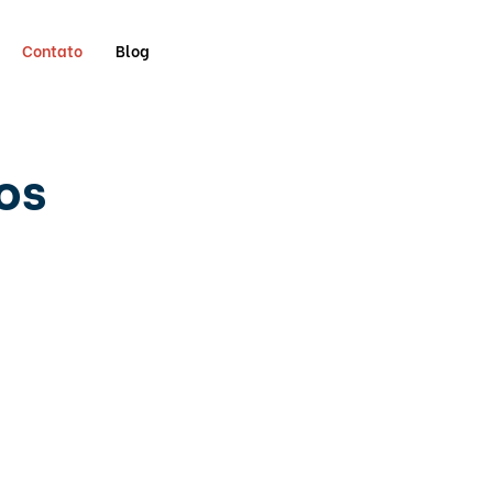
Contato
Blog
os