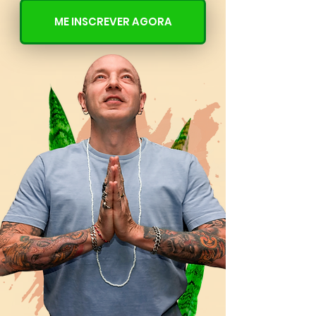
ME INSCREVER AGORA