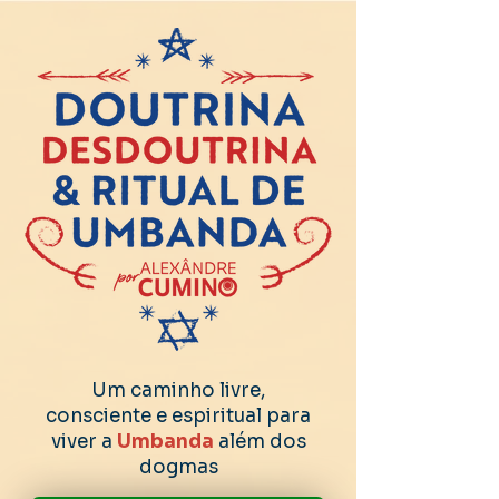
Um caminho livre,
consciente e espiritual para
viver a
Umbanda
além dos
dogmas