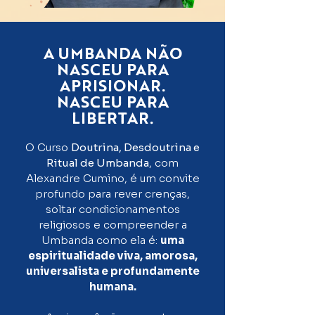
A UMBANDA NÃO
NASCEU PARA
APRISIONAR.
NASCEU PARA
LIBERTAR.
O Curso
Doutrina, Desdoutrina e
Ritual de Umbanda
, com
Alexandre Cumino, é um convite
profundo para rever crenças,
soltar condicionamentos
religiosos e compreender a
Umbanda como ela é:
uma
espiritualidade viva, amorosa,
universalista e profundamente
humana.