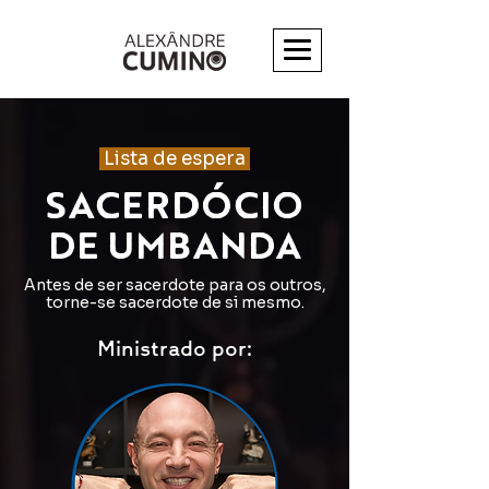
Lista de espera
SACERDÓCIO
DE UMBANDA
Antes de ser sacerdote para os outros,
torne-se sacerdote de si mesmo.
Ministrado por: