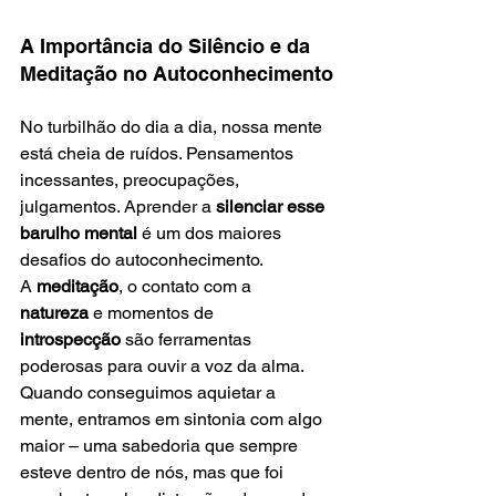
A Importância do Silêncio e da 
Meditação no Autoconhecimento
No turbilhão do dia a dia, nossa mente 
está cheia de ruídos. Pensamentos 
incessantes, preocupações, 
julgamentos. Aprender a 
silenciar esse 
barulho mental
 é um dos maiores 
desafios do autoconhecimento.
A 
meditação
, o contato com a 
natureza
 e momentos de 
introspecção
 são ferramentas 
poderosas para ouvir a voz da alma. 
Quando conseguimos aquietar a 
mente, entramos em sintonia com algo 
maior – uma sabedoria que sempre 
esteve dentro de nós, mas que foi 