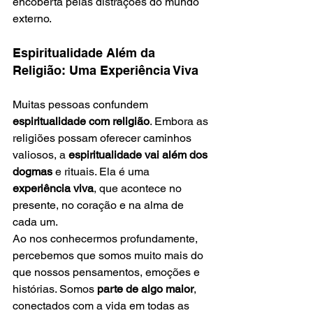
encoberta pelas distrações do mundo 
externo.
Espiritualidade Além da 
Religião: Uma Experiência Viva
Muitas pessoas confundem 
espiritualidade com religião
. Embora as 
religiões possam oferecer caminhos 
valiosos, a 
espiritualidade vai além dos 
dogmas
 e rituais. Ela é uma 
experiência viva
, que acontece no 
presente, no coração e na alma de 
cada um.
Ao nos conhecermos profundamente, 
percebemos que somos muito mais do 
que nossos pensamentos, emoções e 
histórias. Somos 
parte de algo maior
, 
conectados com a vida em todas as 