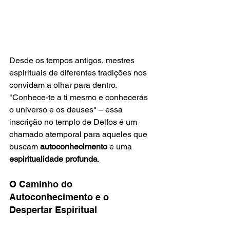
Desde os tempos antigos, mestres 
espirituais de diferentes tradições nos 
convidam a olhar para dentro. 
"Conhece-te a ti mesmo e conhecerás 
o universo e os deuses" – essa 
inscrição no templo de Delfos é um 
chamado atemporal para aqueles que 
buscam 
autoconhecimento
 e uma 
espiritualidade profunda
.
O Caminho do 
Autoconhecimento e o 
Despertar Espiritual