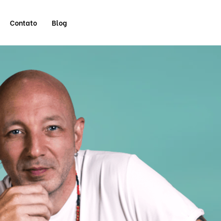
Contato
Blog