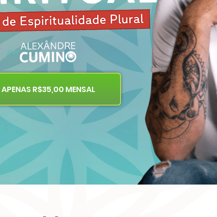
 APENAS R$35,00 MENSAL