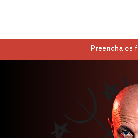
Preencha os fo